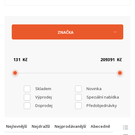
ZNAČKA
Kč
Kč
Skladem
Novinka
Výprodej
Speciální nabídka
Doprodej
Předobjednávky
Nejlevnější
Nejdražší
Nejprodávanější
Abecedně