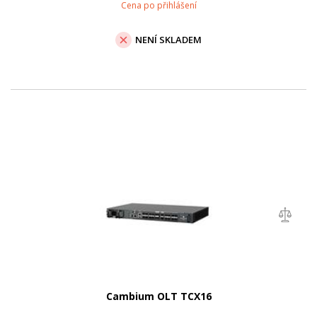
Cena po přihlášení
NENÍ SKLADEM
Cambium OLT TCX16