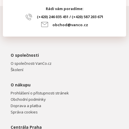
Rádi vám poradíme:
(+420) 246 035 451 / (+420) 587 203 671
obchod@vanco.cz
O společnosti
O společnosti VanCo.cz
Školení
O nákupu
Prohlášení o přístupnosti stránek
Obchodní podmínky
Doprava a platba
Správa cookies
Centrála Praha