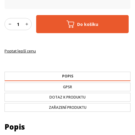
Do košíku
Poptat lepší cenu
POPIS
GPSR
DOTAZ K PRODUKTU
ZAŘAZENÍ PRODUKTU
Popis