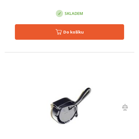
SKLADEM
Do košíku