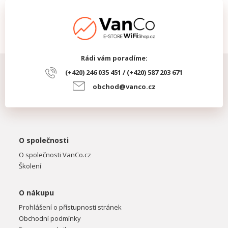
Rádi vám poradíme:
(+420) 246 035 451 / (+420) 587 203 671
obchod@vanco.cz
O společnosti
O společnosti VanCo.cz
Školení
O nákupu
Prohlášení o přístupnosti stránek
Obchodní podmínky