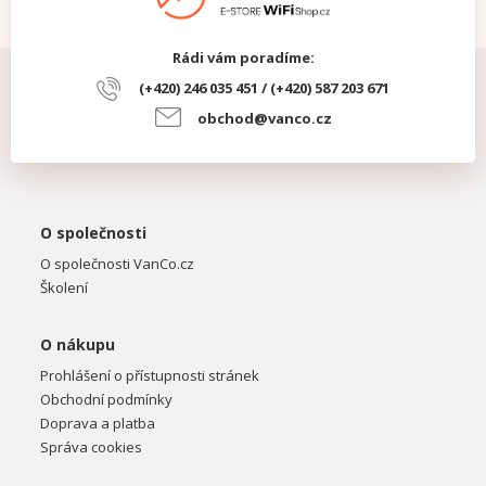
Rádi vám poradíme:
(+420) 246 035 451 / (+420) 587 203 671
obchod@vanco.cz
O společnosti
O společnosti VanCo.cz
Školení
O nákupu
Prohlášení o přístupnosti stránek
Obchodní podmínky
Doprava a platba
Správa cookies