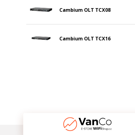
Cambium OLT TCX08
Cambium OLT TCX16