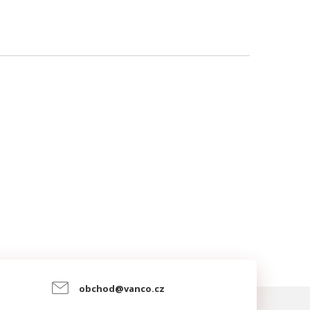
obchod@vanco.cz