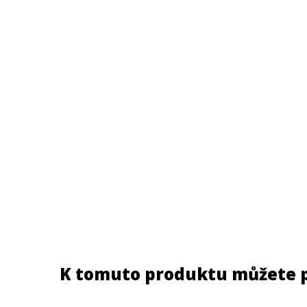
K tomuto produktu můžete 