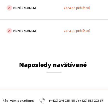
NENÍ SKLADEM
Cena po přihlášení
NENÍ SKLADEM
Cena po přihlášení
Naposledy navštívené
Rádi vám poradíme:
(+420) 246 035 451 / (+420) 587 203 671