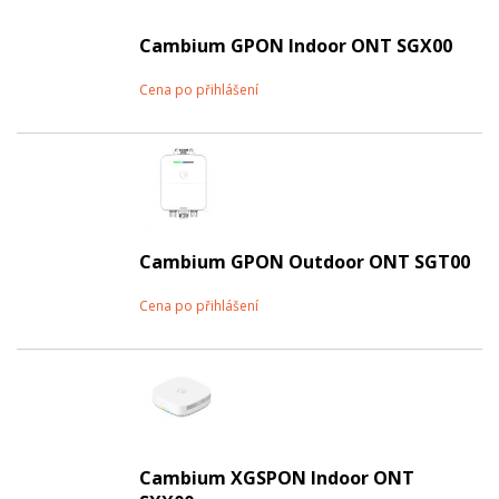
Cambium GPON Indoor ONT SGX00
Cena po přihlášení
Cambium GPON Outdoor ONT SGT00
Cena po přihlášení
Cambium XGSPON Indoor ONT