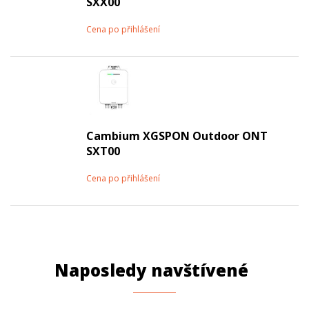
SXX00
Cena po přihlášení
Cambium XGSPON Outdoor ONT
SXT00
Cena po přihlášení
Naposledy navštívené