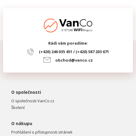
Rádi vám poradíme:
(+420) 246 035 451 / (+420) 587 203 671
obchod@vanco.cz
O společnosti
O společnosti VanCo.cz
Školení
O nákupu
Prohlášení o přístupnosti stránek