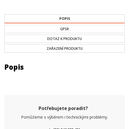
POPIS
GPSR
DOTAZ K PRODUKTU
ZAŘAZENÍ PRODUKTU
Popis
Potřebujete poradit?
Pomůžeme s výběrem i technickými problémy.