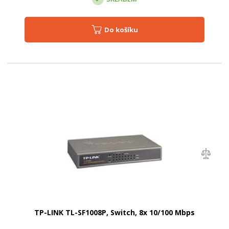
Do košíku
TP-LINK TL-SF1008P, Switch, 8x 10/100 Mbps