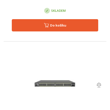
SKLADEM
Do košíku