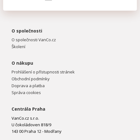
O společnosti
O společnosti VanCo.cz
Školení
O nákupu
Prohlášení o přístupnosti stránek
Obchodní podmínky
Doprava a platba
Správa cookies
Centrála Praha
VanCo.cz s.r.o.
U čokoládoven 818/9
143 00 Praha 12 - Modřany