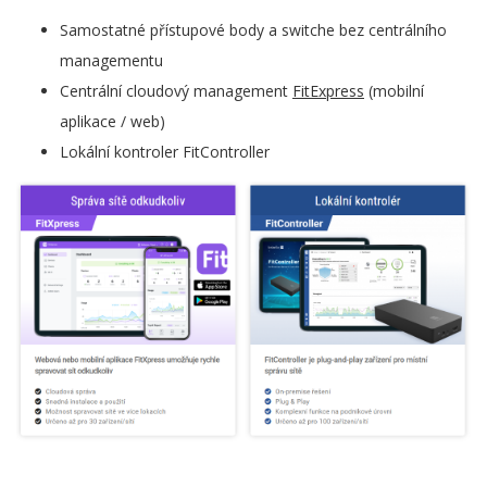
Samostatné přístupové body a switche bez centrálního
managementu
Centrální cloudový management
FitExpress
(mobilní
aplikace / web)
Lokální kontroler FitController