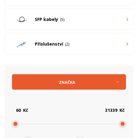
SFP kabely
5
Příslušenství
2
ZNAČKA
Kč
Kč