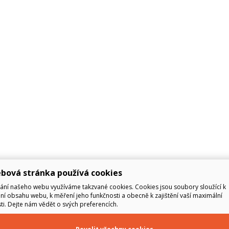
bová stránka používá cookies
ání našeho webu využíváme takzvané cookies. Cookies jsou soubory sloužící k
í obsahu webu, k měření jeho funkčnosti a obecně k zajištění vaší maximální
i. Dejte nám vědět o svých preferencích.