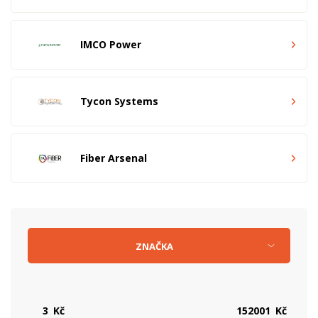
IMCO Power
Tycon Systems
Fiber Arsenal
ZNAČKA
Kč
Kč