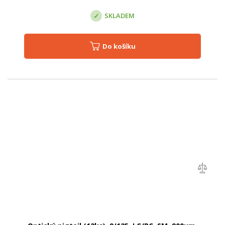
SKLADEM
Do košíku