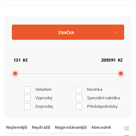
ZNAČKA
Kč
Kč
Skladem
Novinka
Výprodej
Speciální nabídka
Doprodej
Předobjednávky
Nejlevnější
Nejdražší
Nejprodávanější
Abecedně