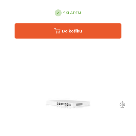
SKLADEM
Do košíku