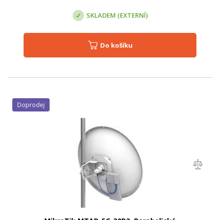
SKLADEM (EXTERNÍ)
Do košíku
Doprodej