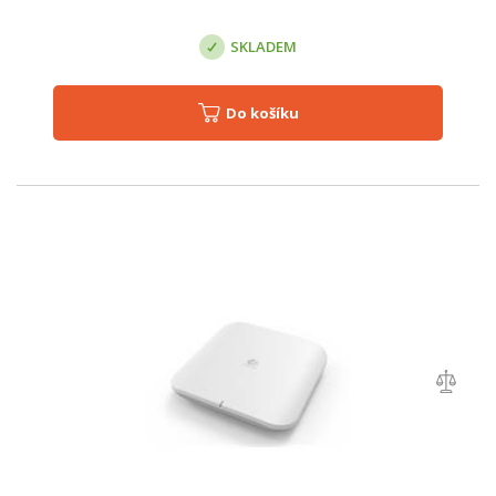
SKLADEM
Do košíku