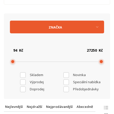
ZNAČKA
Kč
Kč
Skladem
Novinka
Výprodej
Speciální nabídka
Doprodej
Předobjednávky
Nejlevnější
Nejdražší
Nejprodávanější
Abecedně