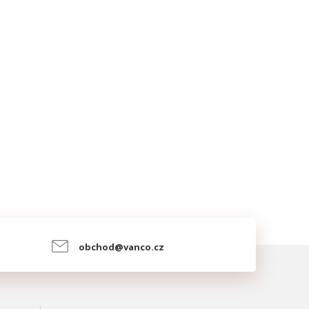
obchod@vanco.cz