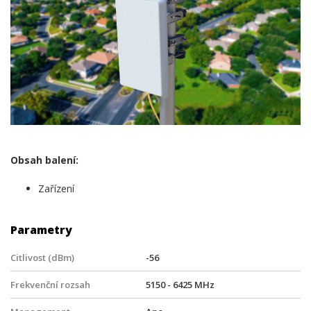
Obsah balení:
Zařízení
Parametry
Citlivost (dBm)
-56
Frekvenční rozsah
5150 - 6425 MHz