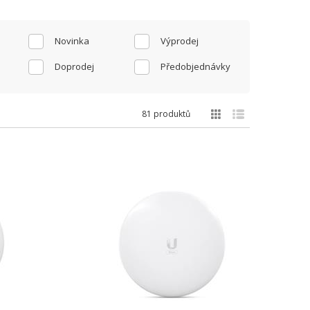
Novinka
Výprodej
Doprodej
Předobjednávky
81 produktů