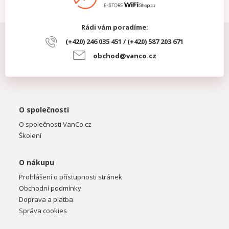
Rádi vám poradíme:
(+420) 246 035 451 / (+420) 587 203 671
obchod@vanco.cz
O společnosti
O společnosti VanCo.cz
Školení
O nákupu
Prohlášení o přístupnosti stránek
Obchodní podmínky
Doprava a platba
Správa cookies