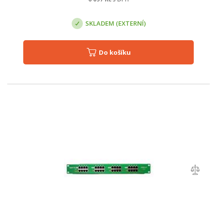
SKLADEM (EXTERNÍ)
Do košíku