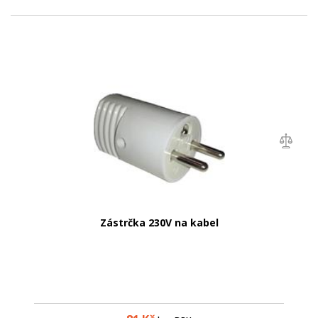
Zástrčka 230V na kabel