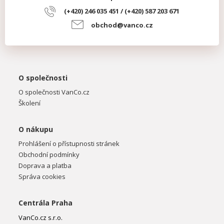
(+420) 246 035 451 / (+420) 587 203 671
obchod@vanco.cz
O společnosti
O společnosti VanCo.cz
Školení
O nákupu
Prohlášení o přístupnosti stránek
Obchodní podmínky
Doprava a platba
Správa cookies
Centrála Praha
VanCo.cz s.r.o.