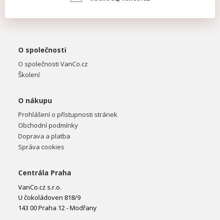
O společnosti
O společnosti VanCo.cz
Školení
O nákupu
Prohlášení o přístupnosti stránek
Obchodní podmínky
Doprava a platba
Správa cookies
Centrála Praha
VanCo.cz s.r.o.
U čokoládoven 818/9
143 00 Praha 12 - Modřany