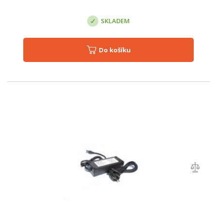
SKLADEM
Do košíku