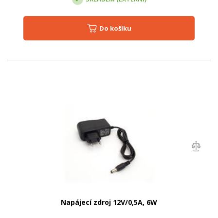
Do košíku
Napájecí zdroj 12V/0,5A, 6W