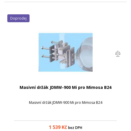
Doprodej
Masivní držák JDMW-900 Mi pro Mimosa B24
Masivní držák JDMW-900 Mi pro Mimosa B24
1 539
Kč
bez DPH