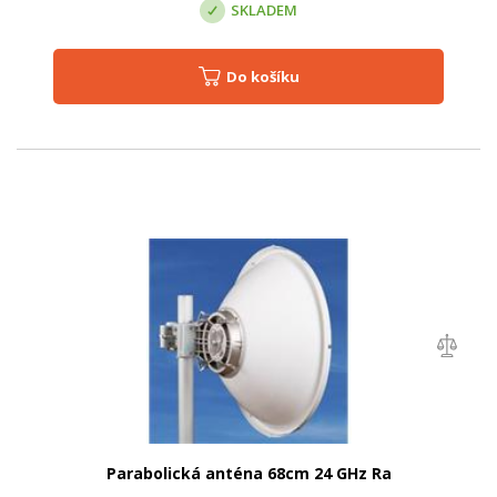
SKLADEM
Do košíku
Parabolická anténa 68cm 24 GHz Ra