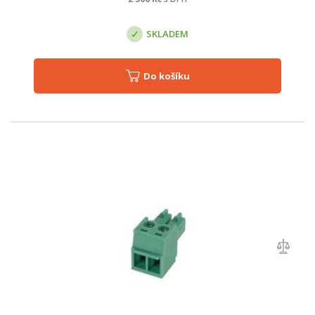
SKLADEM
Do košíku