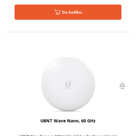
Do košíku
UBNT Wave Nano, 60 GHz