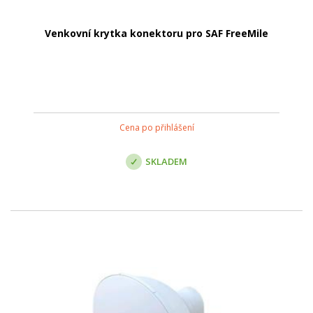
Venkovní krytka konektoru pro SAF FreeMile
Cena po přihlášení
SKLADEM