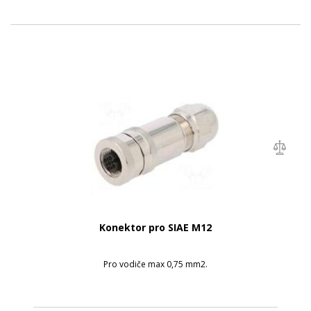
Konektor pro SIAE M12
Pro vodiče max 0,75 mm2.