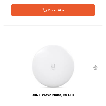
Do košíku
UBNT Wave Nano, 60 GHz