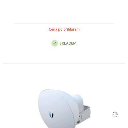
Cena po přihlášení
SKLADEM