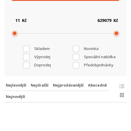
Kč
Kč
Skladem
Novinka
Výprodej
Speciální nabídka
Doprodej
Předobjednávky
Nejlevnější
Nejdražší
Nejprodávanější
Abecedně
Nejnovější