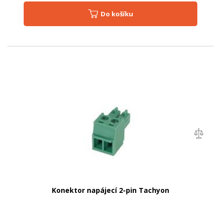
Do košíku
Konektor napájecí 2-pin Tachyon