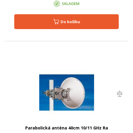
SKLADEM
Do košíku
Parabolická anténa 40cm 10/11 GHz Ra