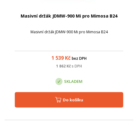
Masivní držák JDMW-900 Mi pro Mimosa B24
Masivní držák JDMW-900 Mi pro Mimosa B24
1 539
Kč
bez DPH
1 862
Kč
s DPH
SKLADEM
Do košíku