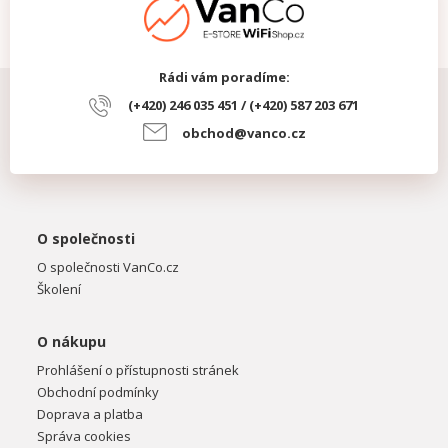
Rádi vám poradíme:
(+420) 246 035 451 / (+420) 587 203 671
obchod@vanco.cz
O společnosti
O společnosti VanCo.cz
Školení
O nákupu
Prohlášení o přístupnosti stránek
Obchodní podmínky
Doprava a platba
Správa cookies