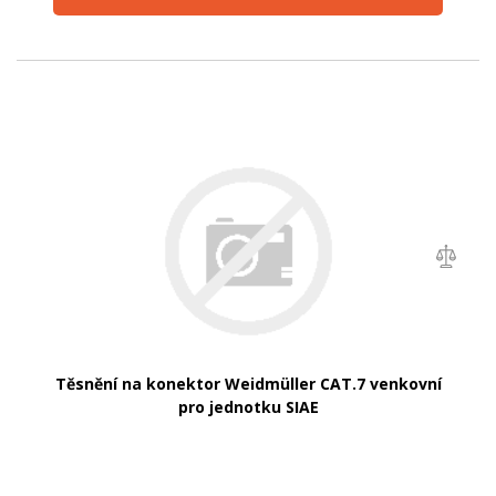
Těsnění na konektor Weidmüller CAT.7 venkovní
pro jednotku SIAE