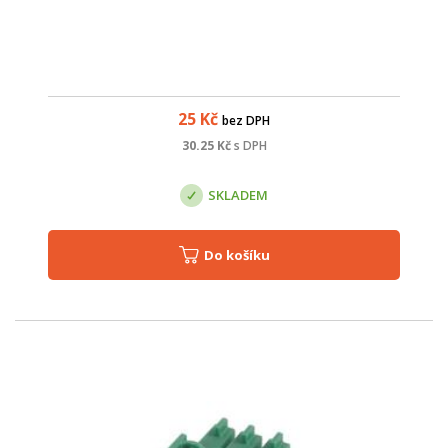
25
Kč
bez DPH
30.25
Kč
s DPH
SKLADEM
Do košíku