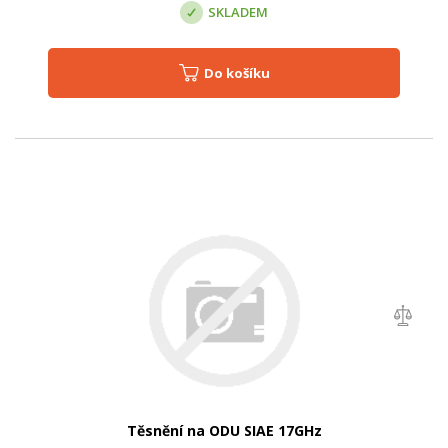
SKLADEM
Do košíku
Těsnění na ODU SIAE 17GHz