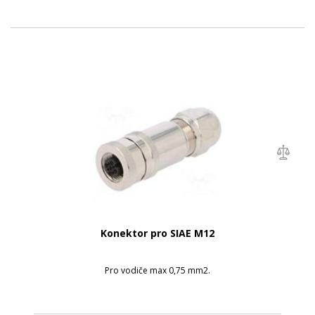
Konektor pro SIAE M12
Pro vodiče max 0,75 mm2.