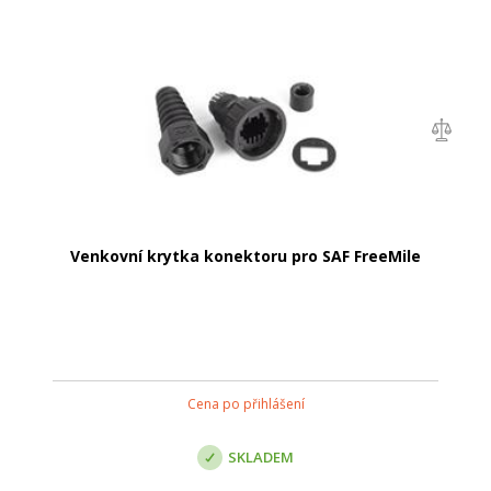
Venkovní krytka konektoru pro SAF FreeMile
Cena po přihlášení
SKLADEM