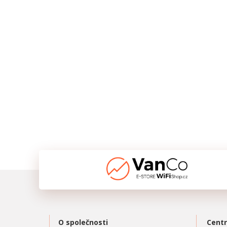
O společnosti
Centr