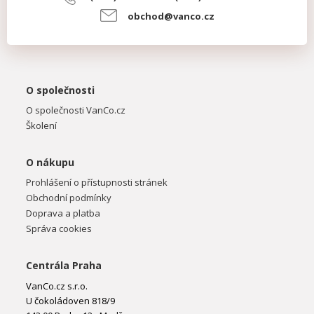
obchod@vanco.cz
O společnosti
O společnosti VanCo.cz
Školení
O nákupu
Prohlášení o přístupnosti stránek
Obchodní podmínky
Doprava a platba
Správa cookies
Centrála Praha
VanCo.cz s.r.o.
U čokoládoven 818/9