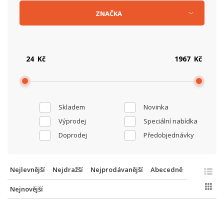
ZNAČKA
Kč
Kč
Skladem
Novinka
Výprodej
Speciální nabídka
Doprodej
Předobjednávky
Nejlevnější
Nejdražší
Nejprodávanější
Abecedně
Nejnovější