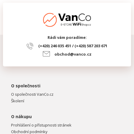
Rádi vám poradíme:
(+420) 246 035 451 / (+420) 587 203 671
obchod@vanco.cz
O společnosti
O společnosti VanCo.cz
Školení
O nákupu
Prohlášení o přístupnosti stránek
Obchodní podmínky