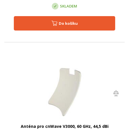
SKLADEM
Do košíku
Anténa pro cnWave V3000, 60 GHz, 44,5 dBi