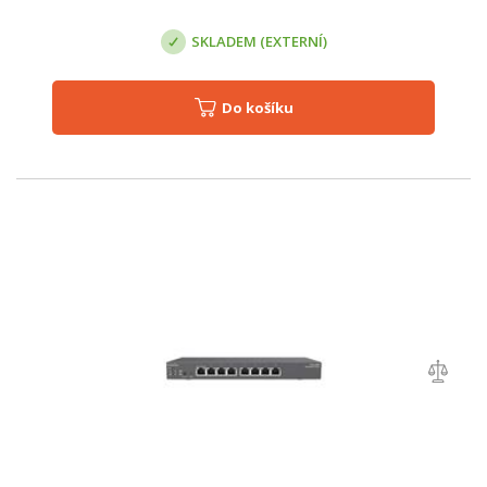
SKLADEM (EXTERNÍ)
Do košíku