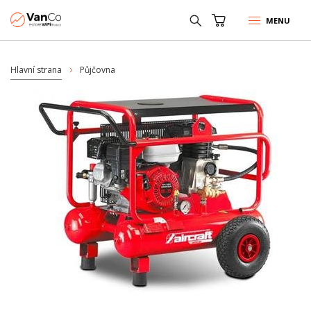
MENU
Hlavní strana
Půjčovna