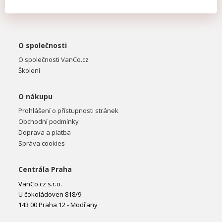
O společnosti
O společnosti VanCo.cz
Školení
O nákupu
Prohlášení o přístupnosti stránek
Obchodní podmínky
Doprava a platba
Správa cookies
Centrála Praha
VanCo.cz s.r.o.
U čokoládoven 818/9
143 00 Praha 12 - Modřany