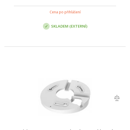
Cena po přihlášení
SKLADEM (EXTERNÍ)