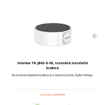
Uniview TR-JB03-G-IN, rozvodná instalační
krabice
Rozvodná instalační krabice pro kamery Dome, Balla Fisheye.
Cena po přihlášení