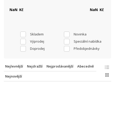
Kč
Kč
Skladem
Novinka
Výprodej
Speciální nabídka
Doprodej
Předobjednávky
Nejlevnější
Nejdražší
Nejprodávanější
Abecedně
Nejnovější