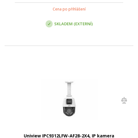
Cena po přihlášení
SKLADEM (EXTERNÍ)
Uniview IPC9312LFW-AF28-2X4, IP kamera