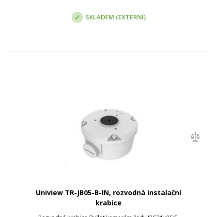
SKLADEM (EXTERNÍ)
Uniview TR-JB05-B-IN, rozvodná instalační
krabice