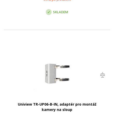
SKLADEM
Uniview TR-UP06-B-IN, adaptér pro montáž
kamery na sloup