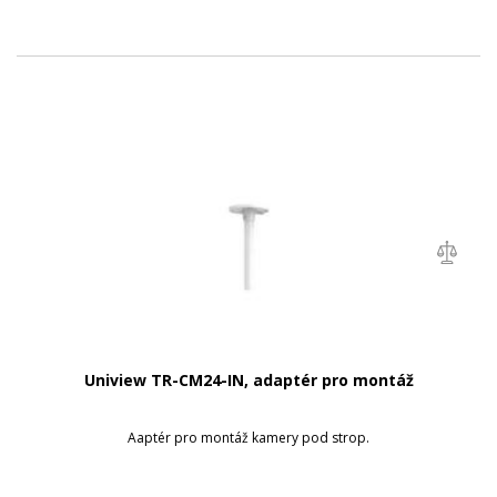
Uniview TR-CM24-IN, adaptér pro montáž
Aaptér pro montáž kamery pod strop.