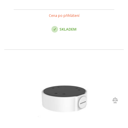
Cena po přihlášení
SKLADEM