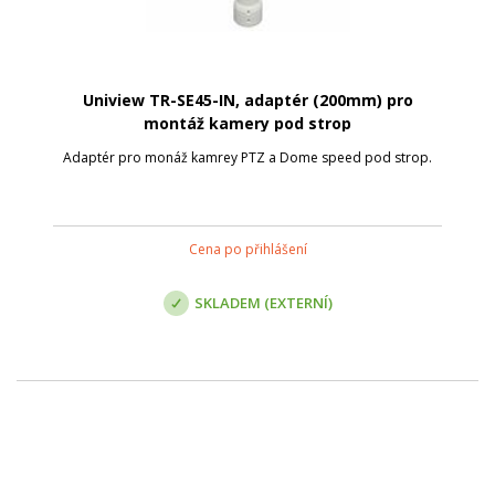
Uniview TR-SE45-IN, adaptér (200mm) pro
montáž kamery pod strop
Adaptér pro monáž kamrey PTZ a Dome speed pod strop.
Cena po přihlášení
SKLADEM (EXTERNÍ)