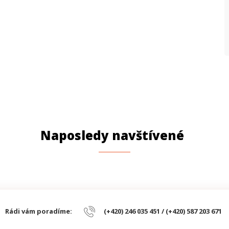
Naposledy navštívené
Rádi vám poradíme:
(+420) 246 035 451 / (+420) 587 203 671