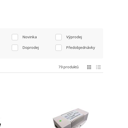
Novinka
Výprodej
Doprodej
Předobjednávky
79 produktů