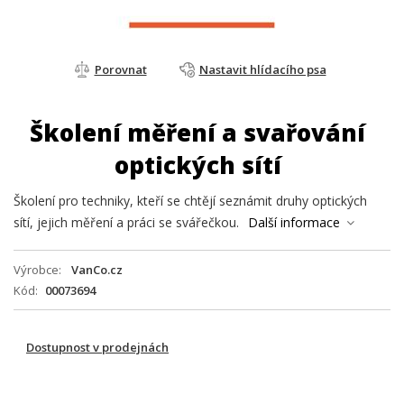
Porovnat
Nastavit hlídacího psa
Školení měření a svařování
optických sítí
Školení pro techniky, kteří se chtějí seznámit druhy optických
sítí, jejich měření a práci se svářečkou.
Další informace
Výrobce
VanCo.cz
Kód
00073694
Dostupnost v prodejnách