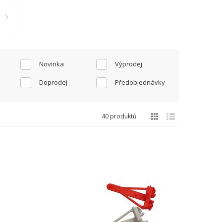
Novinka
Výprodej
Doprodej
Předobjednávky
40 produktů