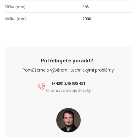
Šířka (mm)
365
Výška (mm)
2000
Potřebujete poradit?
Pomůžeme s výběrem i technickými problémy.
(+420) 246 035 451
Informace a objednávky