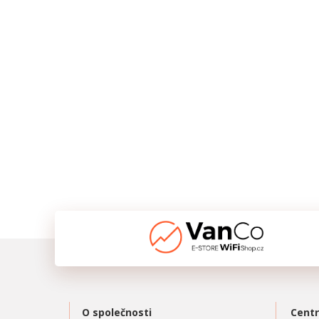
O společnosti
Centr