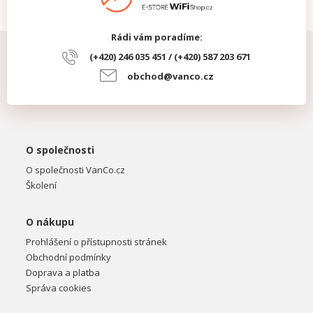
Rádi vám poradíme:
(+420) 246 035 451 / (+420) 587 203 671
obchod@vanco.cz
O společnosti
O společnosti VanCo.cz
Školení
O nákupu
Prohlášení o přístupnosti stránek
Obchodní podmínky
Doprava a platba
Správa cookies