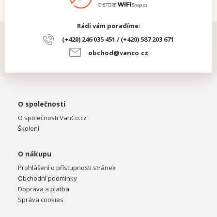
Rádi vám poradíme:
(+420) 246 035 451 / (+420) 587 203 671
obchod@vanco.cz
O společnosti
O společnosti VanCo.cz
Školení
O nákupu
Prohlášení o přístupnosti stránek
Obchodní podmínky
Doprava a platba
Správa cookies