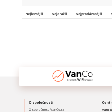
Nejlevnější
Nejdražší
Nejprodávanější
O společnosti
Centr
O společnosti VanCo.cz
VanCo.