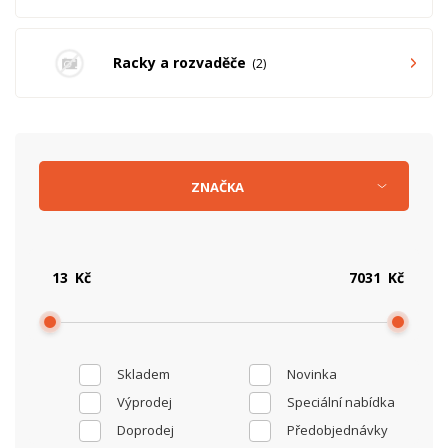
Racky a rozvaděče
2
ZNAČKA
Kč
Kč
Skladem
Novinka
Výprodej
Speciální nabídka
Doprodej
Předobjednávky