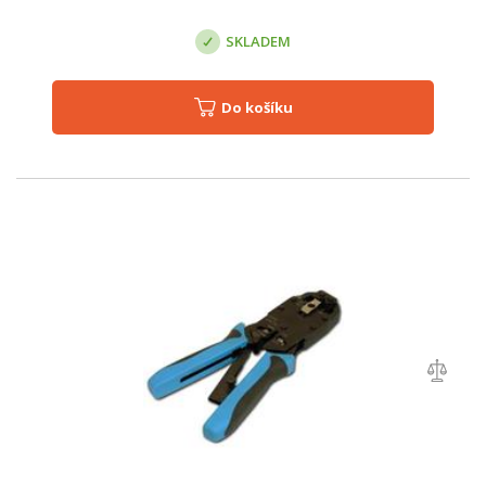
SKLADEM
Do košíku