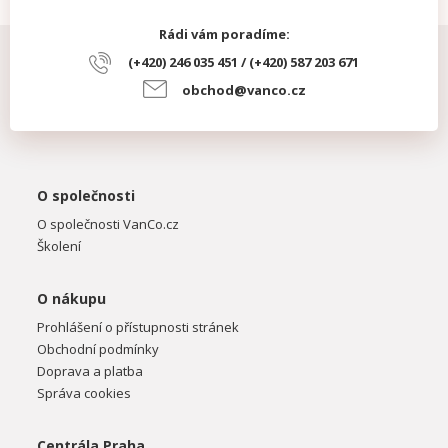
Rádi vám poradíme:
(+420) 246 035 451 / (+420) 587 203 671
obchod@vanco.cz
O společnosti
O společnosti VanCo.cz
Školení
O nákupu
Prohlášení o přístupnosti stránek
Obchodní podmínky
Doprava a platba
Správa cookies
Centrála Praha