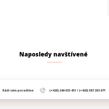
Naposledy navštívené
Rádi vám poradíme:
(+420) 246 035 451 / (+420) 587 203 671