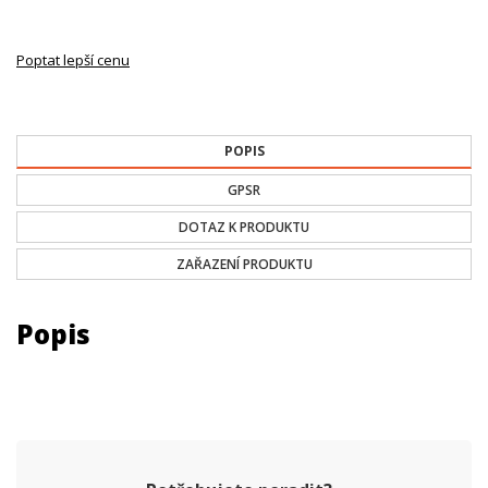
Poptat lepší cenu
POPIS
GPSR
DOTAZ K PRODUKTU
ZAŘAZENÍ PRODUKTU
Popis